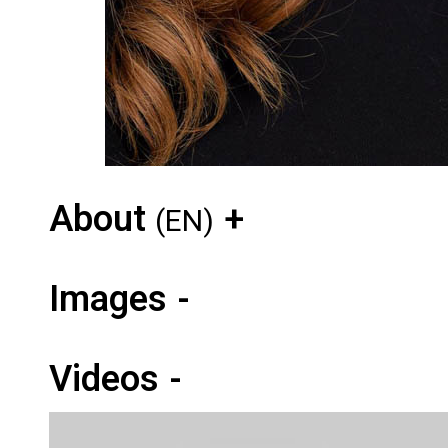
About
(EN)
Images
Videos