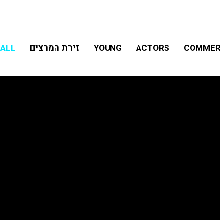
חיפוש מתקדם
זירת המרצים
ALL
YOUNG
ACTORS
COMMER