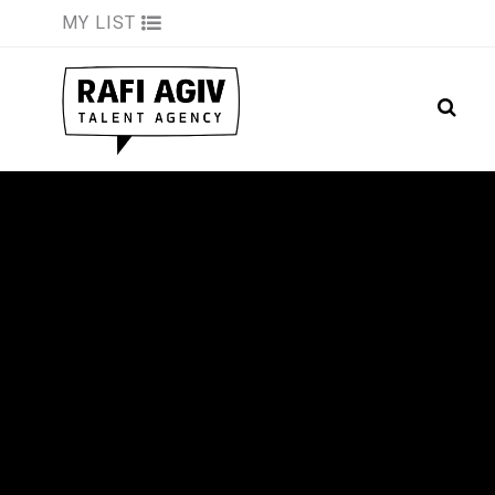
MY LIST