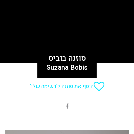
סוזנה בוביס
Suzana Bobis
הוסף את סוזנה ל'רשימה שלי'