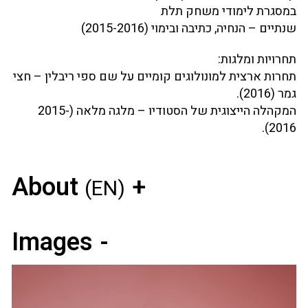
במסגרת לימודי משחק תלת
שנתיים – הנחיה, כתיבה ובימוי (2015-2016)
תחרויות ומלגות:
תחרות ארצית למונולוגים קומיים על שם ספי ריבלין – חצי
גמר (2016).
המקהלה הייצוגית של הסטודיו – מלגה מלאה (2015-
2016).
About
(EN)
Images