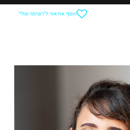
הוסף את אור ל'רשימה שלי'