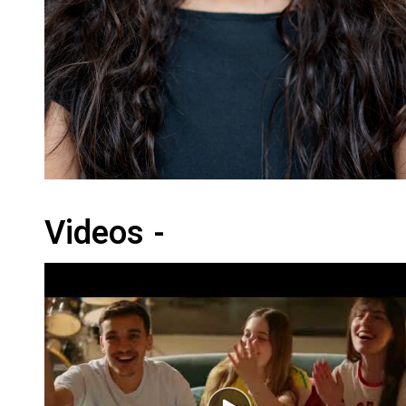
Videos