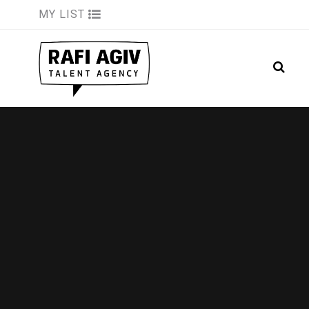
MY LIST