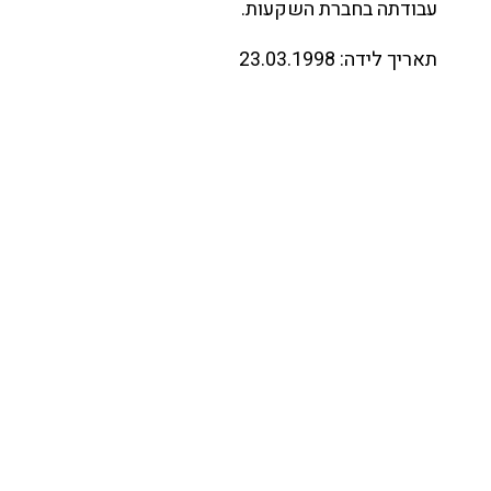
עבודתה בחברת השקעות.
תאריך לידה:
23.03.1998