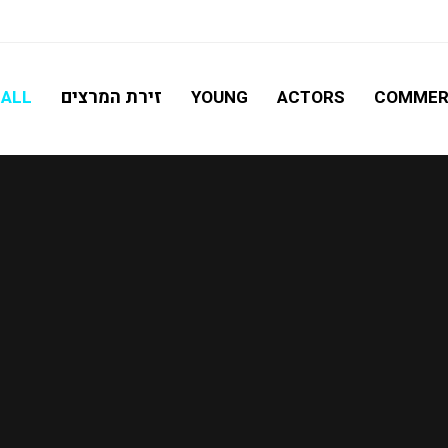
חיפוש מתקדם
זירת המרצים
ALL
YOUNG
ACTORS
COMMER