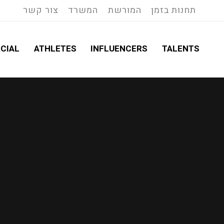
תחנות בזמן
המורשת
המשרד
צור קשר
CIAL
ATHLETES
INFLUENCERS
TALENTS