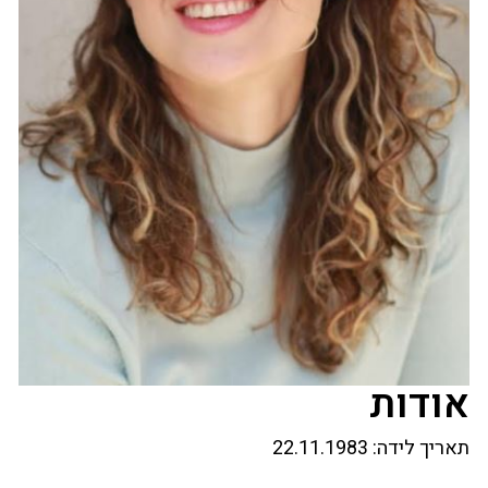
אודות
תאריך לידה:
22.11.1983