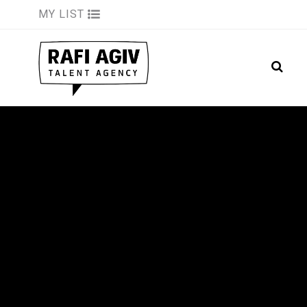
MY LIST