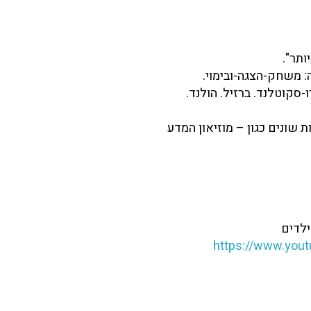
-סקוטלנד. ברזיל. הולנד.
 שונים כגון – מוזיאון המדע
https://www.yo