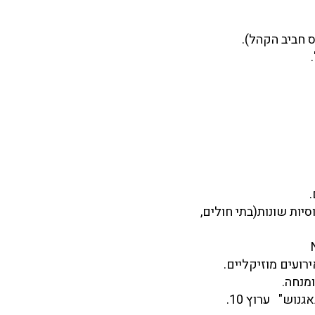
כלוסיות שונות(בתי חולים,