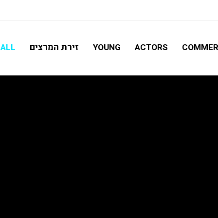
חיפוש מתקדם
זירת המרצים
ALL
YOUNG
ACTORS
COMMER