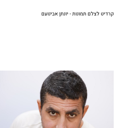
קרדיט לצלם תמונות - יונתן אבינועם