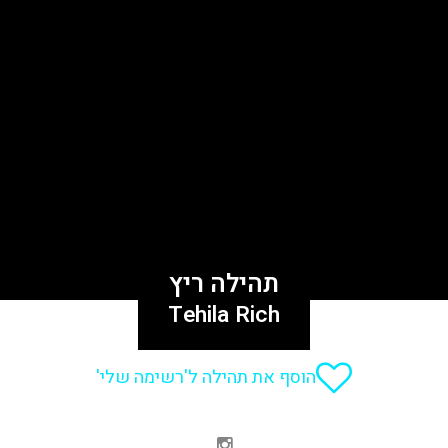
תהילה ריץ
Tehila Rich
הוסף את תהילה ל'רשימה שלי'