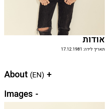
אודות
תאריך לידה:
17.12.1981
About
(EN)
Images