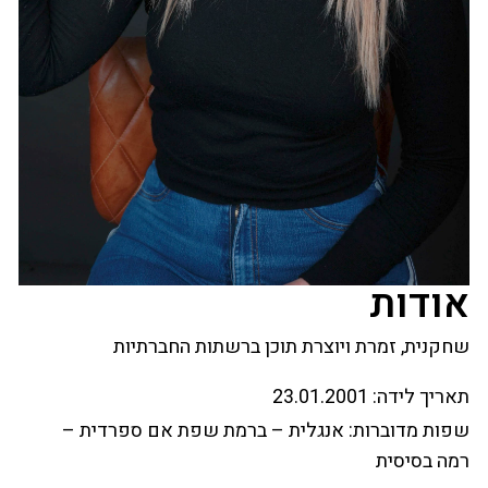
אודות
שחקנית, זמרת ויוצרת תוכן ברשתות החברתיות
תאריך לידה:
23.01.2001
שפות מדוברות:
אנגלית – ברמת שפת אם ספרדית –
רמה בסיסית