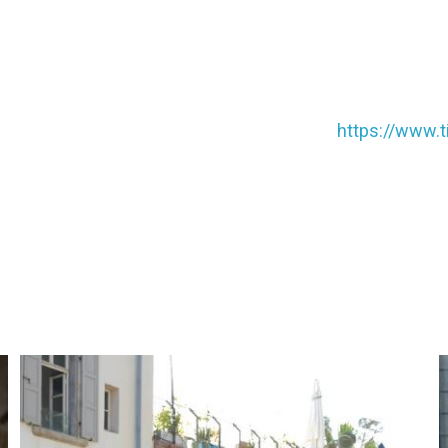
https://www.