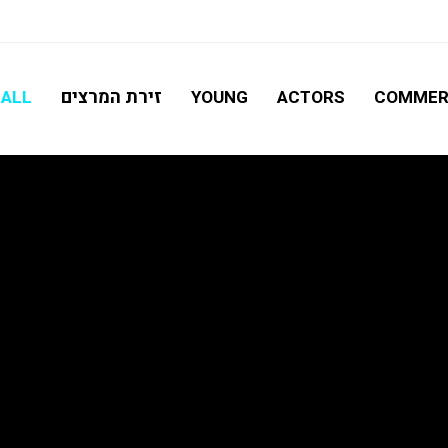
חיפוש מתקדם
זירת המרצים
ALL
YOUNG
ACTORS
COMMER