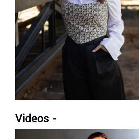
Videos