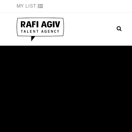
MY LIST