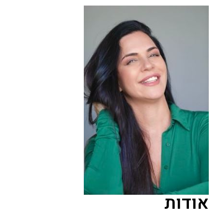
אודות