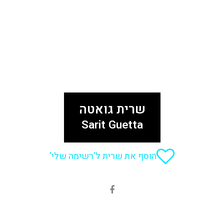
שרית גואטה
Sarit Guetta
הוסף את שרית ל'רשימה שלי'