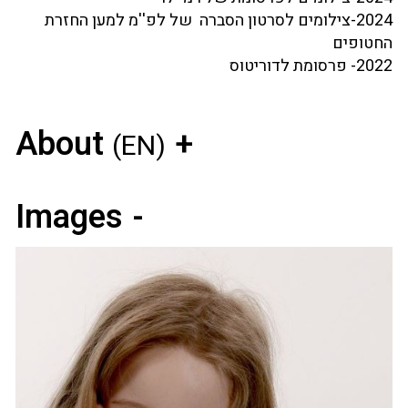
2024-צילומים לסרטון הסברה של לפ''מ למען החזרת
החטופים
2022- פרסומת לדוריטוס
About
(EN)
Images