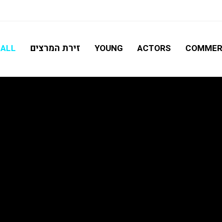
חיפוש מתקדם
זירת המרצים
ALL
YOUNG
ACTORS
COMMER