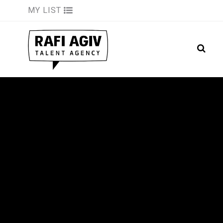
MY LIST