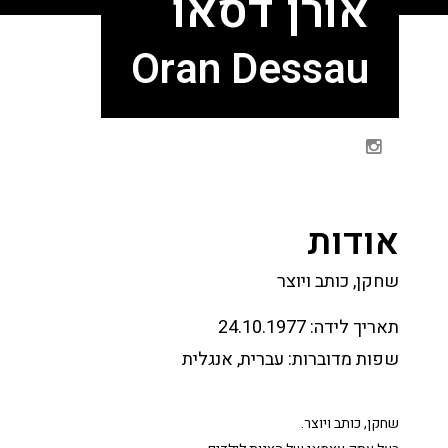
אורן דסאו
Oran Dessau
אודות
שחקן, כותב ויוצר
תאריך לידה:
24.10.1977
שפות מדוברות:
עברית, אנגלית
שחקן, כותב ויוצר.