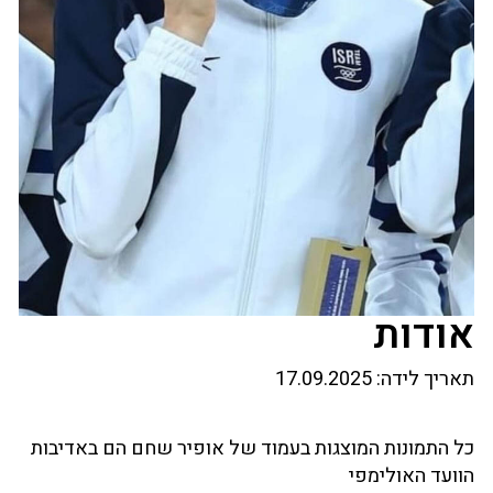
אודות
תאריך לידה:
17.09.2025
כל התמונות המוצגות בעמוד של אופיר שחם הם באדיבות
הוועד האולימפי