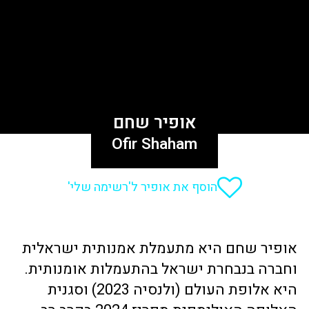
אופיר שחם
Ofir Shaham
הוסף את אופיר ל'רשימה שלי'
אופיר שחם היא מתעמלת אמנותית ישראלית
וחברה בנבחרת ישראל בהתעמלות אומנותית.
היא אלופת העולם (ולנסיה 2023) וסגנית