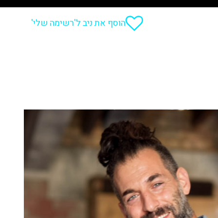
הוסף את ניב ל'רשימה שלי'