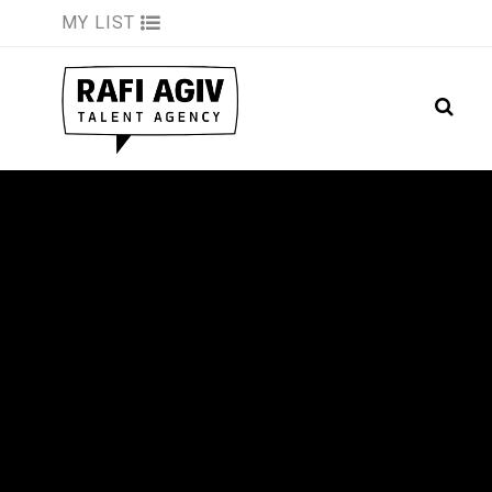
MY LIST