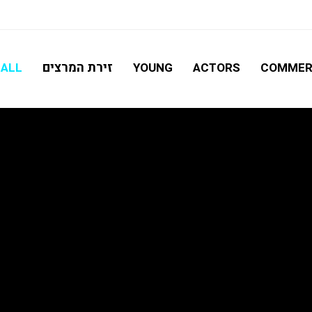
חיפוש מתקדם
זירת המרצים
ALL
YOUNG
ACTORS
COMMER