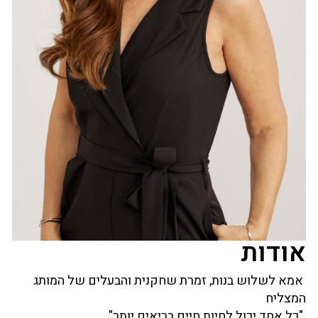
אודות
אמא לשלוש בנות, זמרת שחקנית והבעלים של המותג
המצליח
"כל אחד יכול לחיות חיים בריאים יותר".