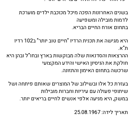
בשנים האחרונות הפכה מיכל מכוכבת ילדים מוערכת
לדמות מובילה ומשפיעה
בתחום אורח החיים הבריא.
היא מגישה את תכנית הרדיו "חיים טוב יותר" ב102 רדיו
ת"א.
ההרצאות והסדנאות שלה מבוקשות בארץ ובחו"ל ובהן היא
חולקת את הניסיון האישי והידע המקצועי
שרכשה בתחום האימון והתזונה.
בעזרת כל אלו ובשילוב של המוצרים שאותם פיתחה ושל
שיתופי פעולה עם עיריות וחברות מובילות
במשק, היא מניעה אלפי אנשים לחיים בריאים יותר.
תאריך לידה:
25.08.1967