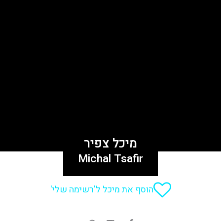
מיכל צפיר
Michal Tsafir
הוסף את מיכל ל'רשימה שלי'