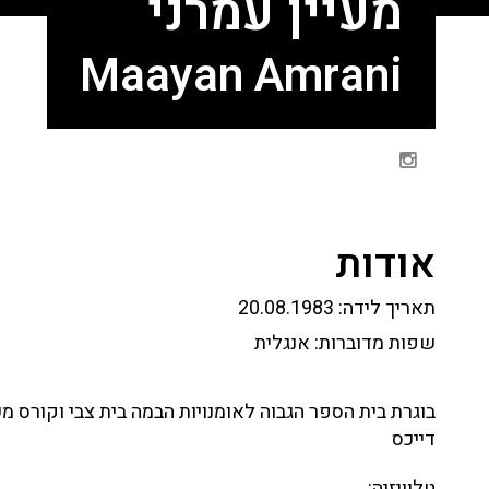
מעיין עמרני
Maayan Amrani
אודות
תאריך לידה:
20.08.1983
שפות מדוברות:
אנגלית
בוגרת בית הספר הגבוה לאומנויות הבמה בית צבי וקורס 
דייכס
טלוויזיה: