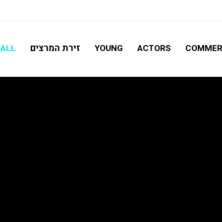
חיפוש מתקדם
זירת המרצים
ALL
YOUNG
ACTORS
COMMER