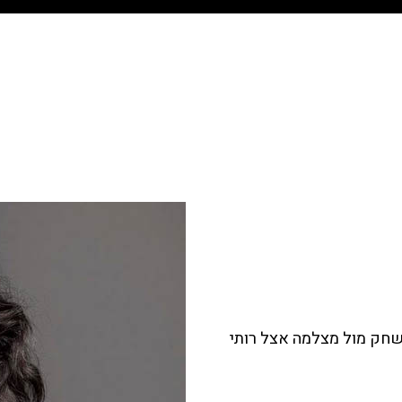
משחק מול מצלמה אצל רותי