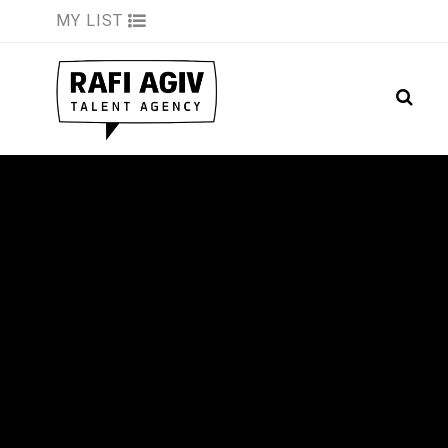
MY LIST