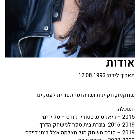
אודות
תאריך לידה:
12.08.1993
שחקנית, חקיינית ושרה ופרזנטורית לעסקים
השכלה:
2015 – ריאקטינג סטודיו קורס – טל ירימי
2016-2019 בוגרת בית ספר למשחק הדרך
2019 – קורס משחק מול מצלמה אצל רותי דייכס