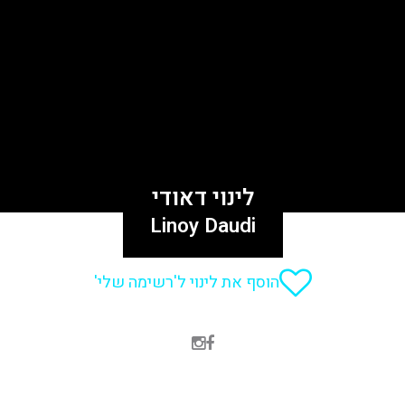
לינוי דאודי
Linoy Daudi
הוסף את לינוי ל'רשימה שלי'