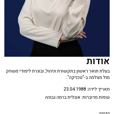
אודות
בעלת תואר ראשון בתקשורת וניהול, ובוגרת לימודי משחק
מול מצלמה ב-"טכניקה".
תאריך לידה:
23.04.1988
שפות מדוברות:
אנגלית ברמה גבוהה
הגשה