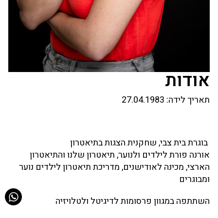
אודות
תאריך לידה:
27.04.1983
בוגרת בית צבי, שחקנית הצגות בתיאטרון
אורנה פורת לילדים ולנוער, תיאטרון שלנו והתיאטרון
הארצי, מכינה לאודישנים, מדריכת תיאטרון לילדים נוער
ומבוגרים
השתתפה במגוון פרסומות לדיגיטל ולטלויזיה