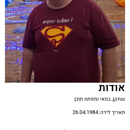
אודות
שחקן, במאי ומפתח תוכן
תאריך לידה:
26.04.1984