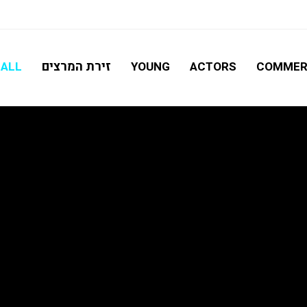
חיפוש מתקדם
זירת המרצים
ALL
YOUNG
ACTORS
COMMER