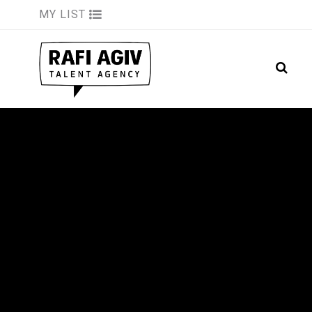
MY LIST