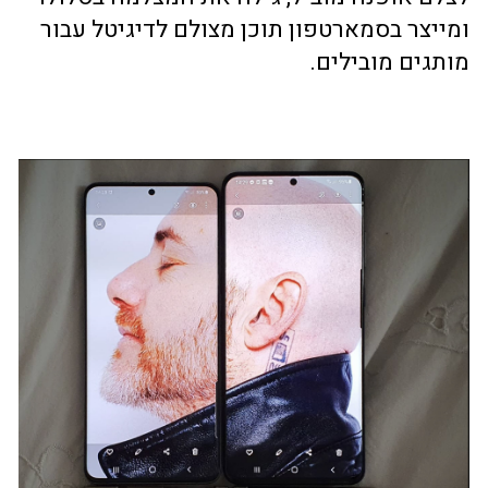
ומייצר בסמארטפון תוכן מצולם לדיגיטל עבור
מותגים מובילים.