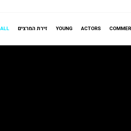
חיפוש מתקדם
זירת המרצים
ALL
YOUNG
ACTORS
COMMER