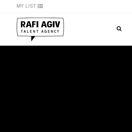
MY LIST