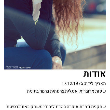
אודות
תאריך לידה:
17.12.1975
שפות מדוברות:
אנגלית,צרפתית ברמה בינונית
שחקנית וזמרת אופרה בוגרת לימודי משחק באוניברסיטת