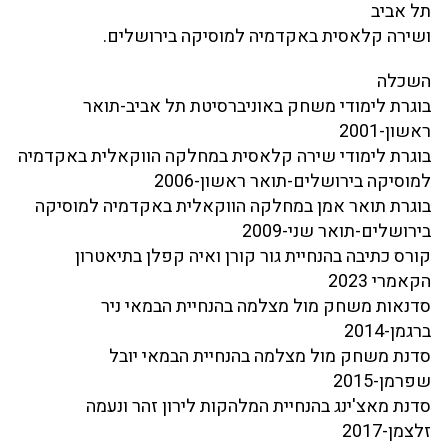
תל אביב
ושירה קלאסית באקדמיה למוסיקה בירושלים.
השכלה
בוגרת לימודי משחק באוניברסיטת תל אביב-תואר
ראשון-2001
בוגרת לימודי שירה קלאסית במחלקה הווקאלית באקדמיה
למוסיקה בירושלים-תואר ראשון-2006
בוגרת תואר אמן במחלקה הווקאלית באקדמיה למוסיקה
בירושלים-תואר שני-2009
קורס כתיבה בהנחיית גור קורן ואיה קפלן בתיאטרון
הקאמרי 2023
סדנאות משחק מול מצלמה בהנחיית הבמאי ניר
ברגמן-2014
סדנת משחק מול מצלמה בהנחיית הבמאי יובל
שפרמן-2015
סדנת מאצ'ינג בהנחיית המלהקות לירון זהר ונעמה
זלצמן-2017