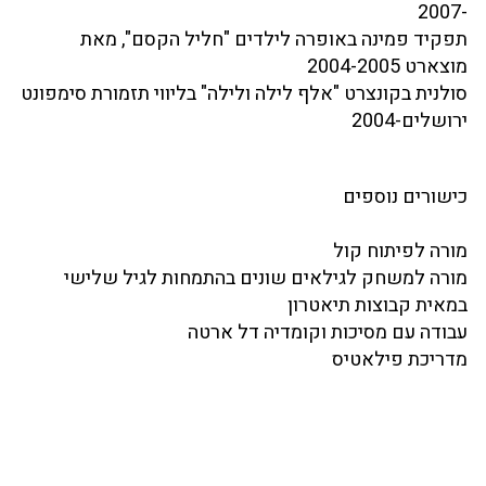
-2007
תפקיד פמינה באופרה לילדים "חליל הקסם", מאת
מוצארט 2004-2005
סולנית בקונצרט "אלף לילה ולילה" בליווי תזמורת סימפונט
ירושלים-2004
כישורים נוספים
מורה לפיתוח קול
מורה למשחק לגילאים שונים בהתמחות לגיל שלישי
במאית קבוצות תיאטרון
עבודה עם מסיכות וקומדיה דל ארטה
מדריכת פילאטיס