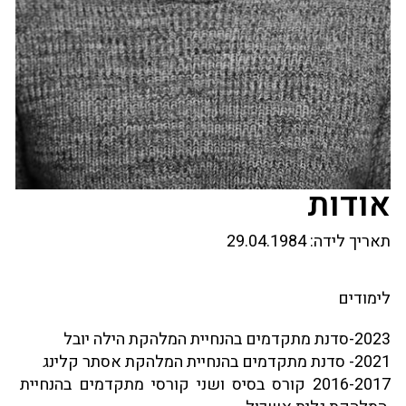
אודות
תאריך לידה:
29.04.1984
לימודים
2023-סדנת מתקדמים בהנחיית המלהקת הילה יובל
2021- סדנת מתקדמים בהנחיית המלהקת אסתר קלינג
2016-2017 קורס בסיס ושני קורסי מתקדמים בהנחיית