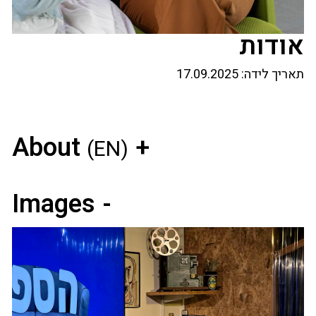
אודות
תאריך לידה:
17.09.2025
About
(EN)
Images