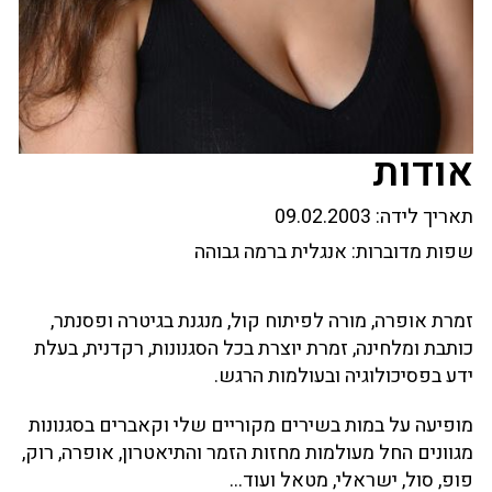
אודות
תאריך לידה:
09.02.2003
שפות מדוברות:
אנגלית ברמה גבוהה
זמרת אופרה, מורה לפיתוח קול, מנגנת בגיטרה ופסנתר,
כותבת ומלחינה, זמרת יוצרת בכל הסגנונות, רקדנית, בעלת
ידע בפסיכולוגיה ובעולמות הרגש.
מופיעה על במות בשירים מקוריים שלי וקאברים בסגנונות
מגוונים החל מעולמות מחזות הזמר והתיאטרון, אופרה, רוק,
פופ, סול, ישראלי, מטאל ועוד…