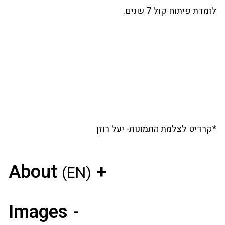
לומדת פיתוח קול 7 שנים.
*קרדיט לצלמת התמונות- יעל רוזן
About
(EN)
Images