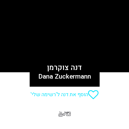
דנה צוקרמן
Dana Zuckermann
הוסף את דנה ל'רשימה שלי'