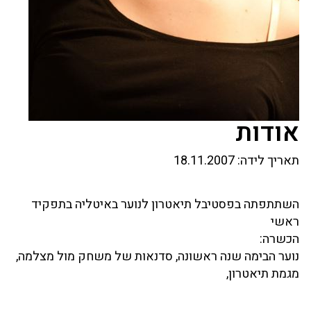
אודות
תאריך לידה:
18.11.2007
השתתפתה בפסטיבל תיאטרון לנוער באיטליה בתפקיד
ראשי
הכשרה:
נוער הבימה שנה ראשונה, סדנאות של משחק מול מצלמה,
מגמת תיאטרון,