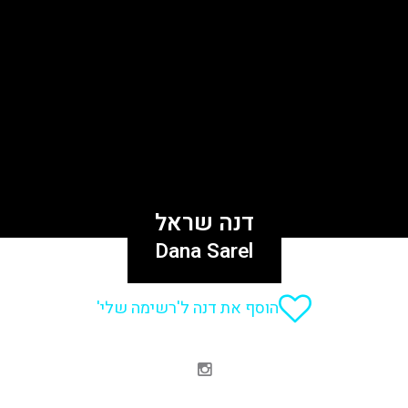
דנה שראל
Dana Sarel
הוסף את דנה ל'רשימה שלי'