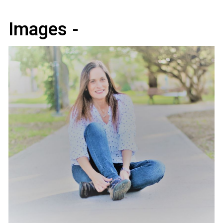
Images