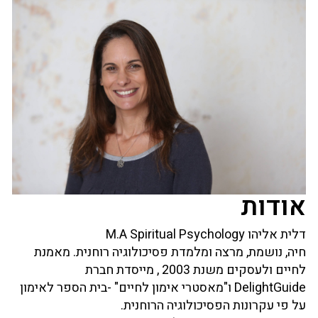
אודות
דלית אליהו M.A Spiritual Psychology
חיה, נושמת, מרצה ומלמדת פסיכולוגיה רוחנית. מאמנת
לחיים ולעסקים משנת 2003 , מייסדת חברת
DelightGuide ו"מאסטרי אימון לחיים" -בית הספר לאימון
על פי עקרונות הפסיכולוגיה הרוחנית.