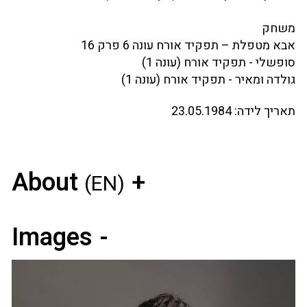
משחק
אבא מטפלת – תפקיד אורח עונה 6 פרק 16
סופשלי - תפקיד אורח (עונה 1)
גולדה ומאיר - תפקיד אורח (עונה 1)
תאריך לידה:
23.05.1984
About
(EN)
Images