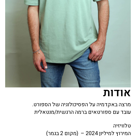
אודות
מרצה באקדמיה על הפסיכולוגיה של הספורט.
עובד עם ספורטאים ברמה הרגשית/מנטאלית
טלוויזיה
המירוץ למיליון 2024 – (מקום 2 בגמר)