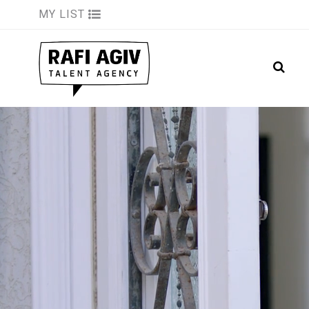
MY LIST