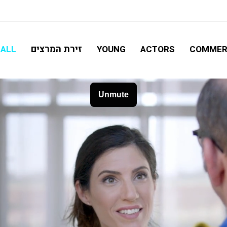
חיפוש מתקדם
זירת המרצים
ALL
YOUNG
ACTORS
COMMER