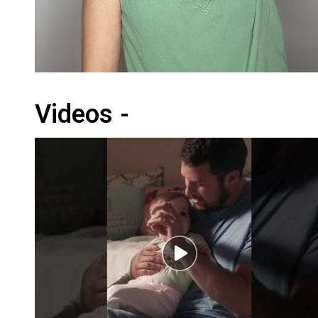
Videos