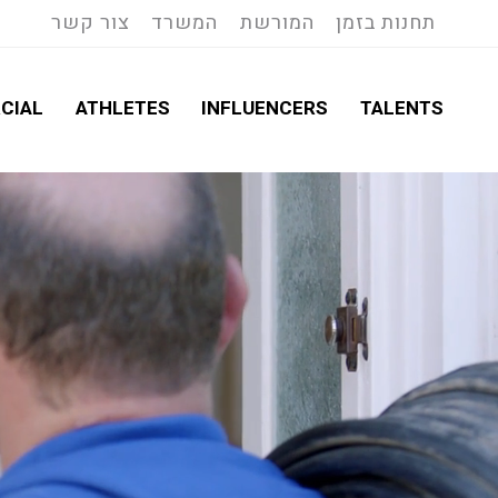
תחנות בזמן
המורשת
המשרד
צור קשר
CIAL
ATHLETES
INFLUENCERS
TALENTS