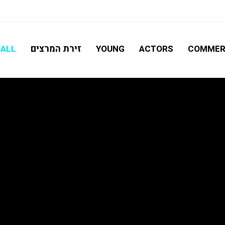
חיפוש מתקדם
זירת המרצים
ALL
YOUNG
ACTORS
COMMER