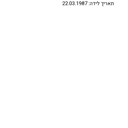
תאריך לידה:
22.03.1987