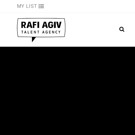
MY LIST