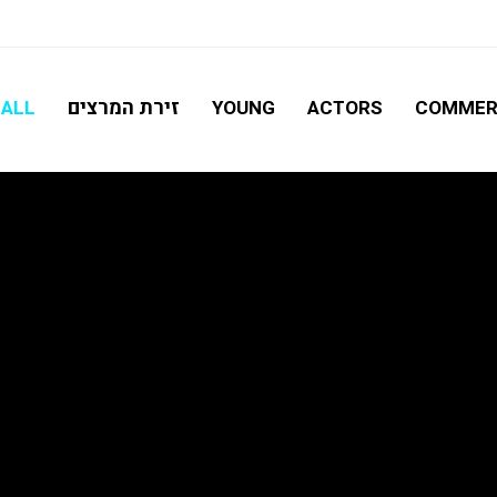
חיפוש מתקדם
זירת המרצים
ALL
YOUNG
ACTORS
COMMER