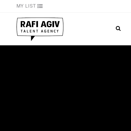
MY LIST