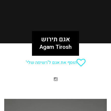
אגם תירוש
Agam Tirosh
הוסף את אגם ל'רשימה שלי'