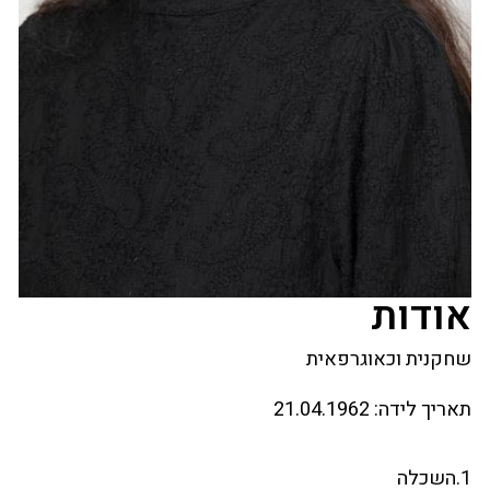
אודות
שחקנית וכאוגרפאית
תאריך לידה:
21.04.1962
1.השכלה