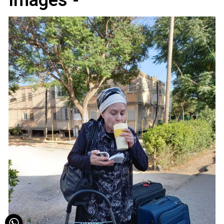
Images