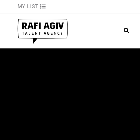
MY LIST