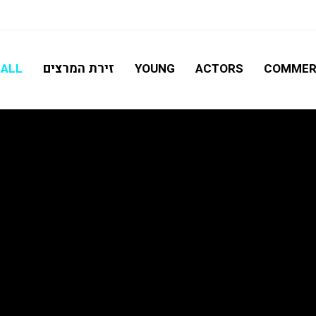
חיפוש מתקדם
זירת המרצים
ALL
YOUNG
ACTORS
COMMER