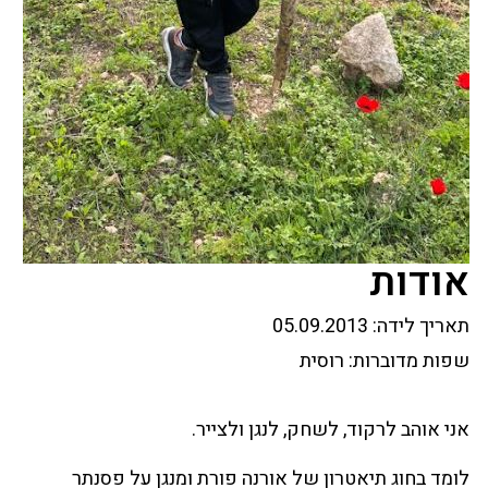
אודות
תאריך לידה:
05.09.2013
שפות מדוברות:
רוסית
אני אוהב לרקוד, לשחק, לנגן ולצייר.
לומד בחוג תיאטרון של אורנה פורת ומנגן על פסנתר