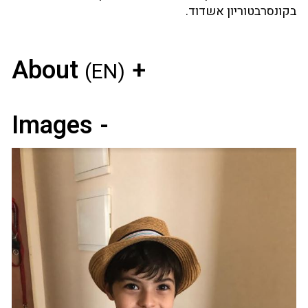
בקונסרבטוריון אשדוד.
About
(EN)
Images