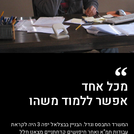
מכל אחד
אפשר ללמוד משהו
המשרד התבסס וגדל. הבניין בבצלאל יפה 3 היה לקראת
עבודות תמ"א ואחר חיפושים קדחתניים מצאנו חלל