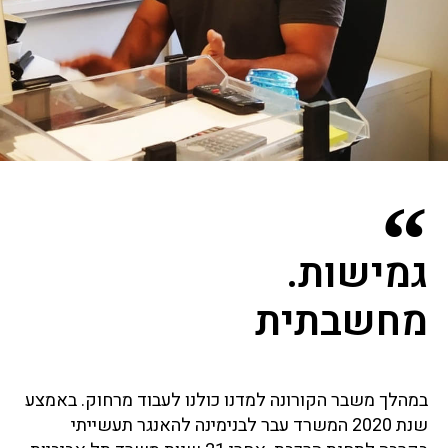
גמישות.
מחשבתית
במהלך משבר הקורונה למדנו כולנו לעבוד מרחוק. באמצע
שנת 2020 המשרד עבר לבנימינה להאנגר תעשייתי