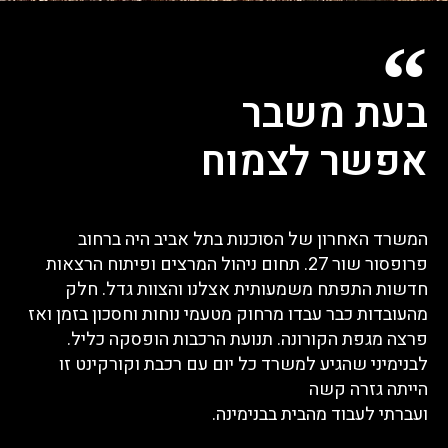
בעת משבר
אפשר לצמוח
המשרד האחרון של הסוכנות בתל אביב היה ברחוב
פרופסור שור 27. תחום ניהול המרצים ופיתוח הרצאות
חדשות התפתח משמעותית אצלנו והצוות גדל. חלק
מהעובדות כבר עבדו מרחוק מטעמי נוחות וחסכון בזמן ואז
פרצה מגפת הקורונה. תנועת הרכבות הופסקה כליל.
לבנימיני שהגיע למשרד כל יום עם רכבת וקורקינט זו
הייתה גזרה קשה
ועברתי לעבוד מהבית בבנימינה.