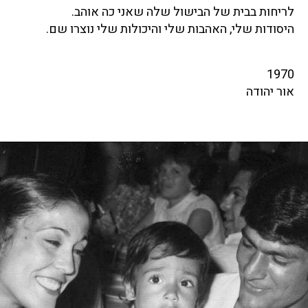
לריחות בבית של הבישול שלה שאני כה אוהב.
היסודות שלי, האהבות שלי והיכולות שלי נוצרו שם.
1970
אור יהודה