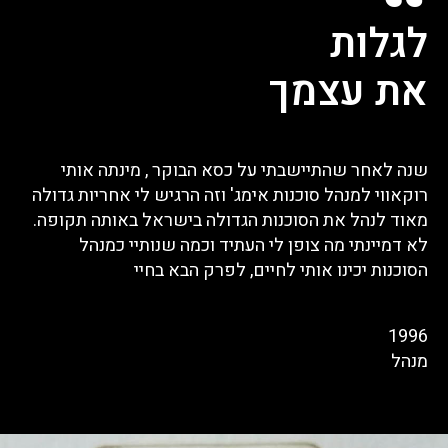
לגלות
את עצמך
שנה לאחר שהתיישבתי על כסא הבוקר , מינתה אותי
רוקאווי למנהל סוכנות אימג' וזה הרגיש לי אחריות גדולה
מאוד לנהל את הסוכנות הגדולה בישראל באותה תקופה.
לא דמיינתי מה צופן לי העתיד וכמה שנותיי כמנהל
הסוכנות יכינו אותי לחיים, לפרק הבא בחיי
1996
מנהל