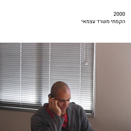
2000
הקמתי משרד עצמאי