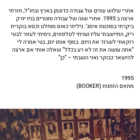
אחרי שלוש שנים של עבודה כדוגמן בארץ ובחו"ל, חזרתי
ארצה ב 1995. אחרי שנה של עבודה ומגורים בניו יורק
ביקרתי בסוכנות אימג'. גיליתי כאוס מוחלט וכסא בוקרית
ריק, התיישבתי עליו ועניתי לטלפונים, ניסיתי לעזור לבטי
רוקאווי לשרוד את היום. בסוף אותו יום, בטי אמרה לי
"אתה עושה את זה לא רע בכלל" שאלה אותי אם ארצה
להישאר כבוקר ואני השבתי – "כן"
1995
מתאם הזמנות (BOOKER)