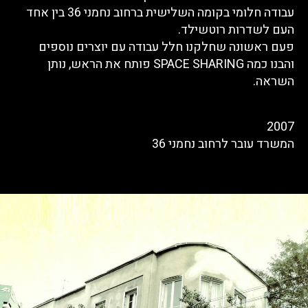
עבודה חלומי בקומה השלישית ברחוב נחמני 36 בין אחד
העם לשדרות רוטשילד.
פעם ראשונה שחלקנו חלל עבודה עם יוצרים נוספים
והבנו כמה SPACE SHARING פותח את הראש, נותן
השראה.
2007
המשרד עובר לרחוב נחמני 36