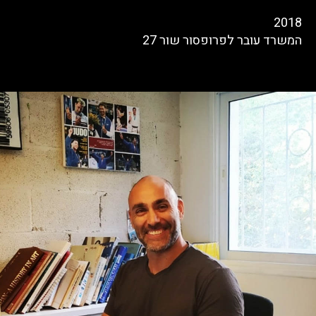
2018
המשרד עובר לפרופסור שור 27