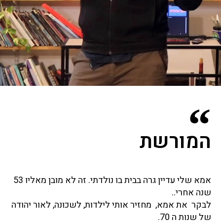
המורשת
אמא שלי עדיין גרה בבית בו נולדתי. זה לא מובן מאליו 53
שנה אחרי..
לבקר את אמא, מחזיר אותי לילדות, לשכונה, לאור יהודה
של שנות ה 70.