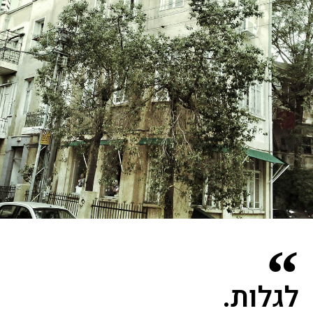
לגלות.