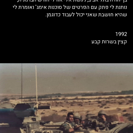
נותנת לי פתק עם הפרטים של סוכנות אימג' ואומרת לי
שהיא חושבת שאני יכול לעבוד כדוגמן.
1992
קצין בשרות קבע