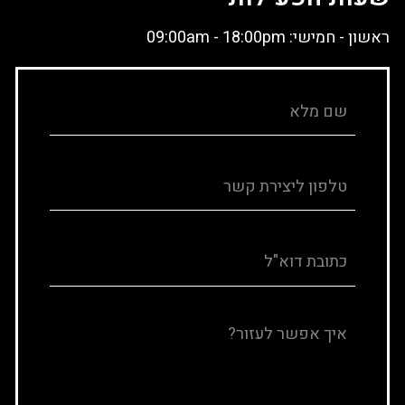
ראשון - חמישי: 09:00am - 18:00pm