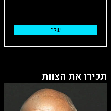
שלח
תכירו את הצוות