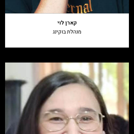
קארן לוי
מנהלת בוקינג