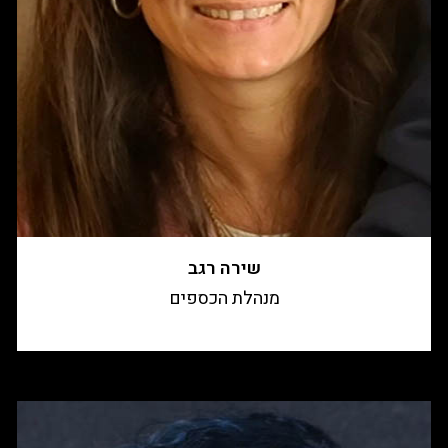
שירה רגב
מנהלת הכספים