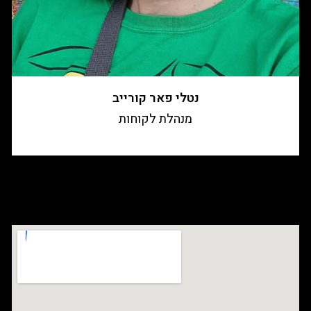
נטלי פאר קורייב
מנהלת לקוחות