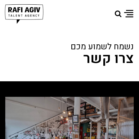
נשמח לשמוע מכם
צרו קשר