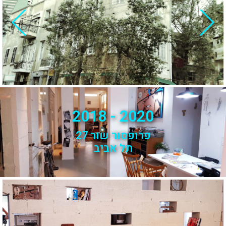
2020 - 2018
פרופסור שור 27
תל אביב