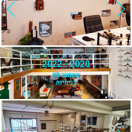
2020 - 2022
הטחנה 60
בנימינה