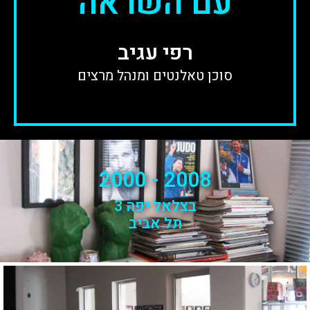
עם השראה
רפי עגיב
סוכן טאלנטים ומנהל מרצים
2008 - 2000
בצלאל יפה 3
תל אביב